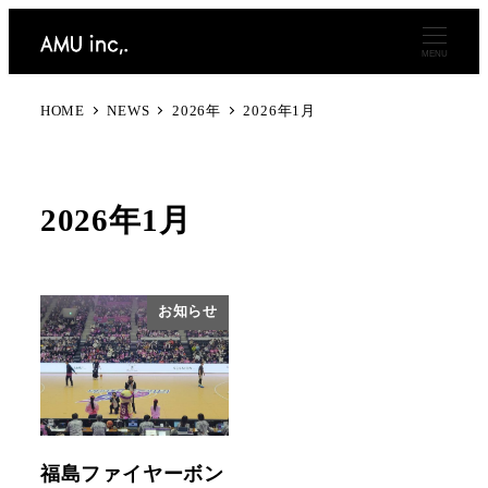
MENU
HOME
NEWS
2026年
2026年1月
2026年1月
お知らせ
福島ファイヤーボン