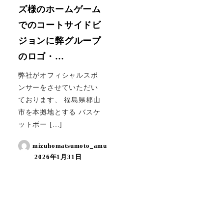
ズ様のホームゲーム
でのコートサイドビ
ジョンに弊グループ
のロゴ・…
弊社がオフィシャルスポ
ンサーをさせていただい
ております、 福島県郡山
市を本拠地とする バスケ
ットボー […]
mizuhomatsumoto_amu
2026年1月31日