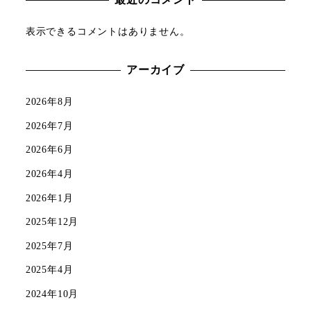
表示できるコメントはありません。
アーカイブ
2026年8月
2026年7月
2026年6月
2026年4月
2026年1月
2025年12月
2025年7月
2025年4月
2024年10月