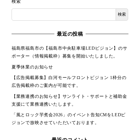
検索
検索
最近の投稿
福島県福島市の【福島市中央駐車場LEDビジョン】のサ
ポーター（情報掲載枠）募集を開始いたしました。
夏季休業のお知らせ
【広告掲載募集】白河モールフロントビジョン 1枠分の
広告掲載枠のご案内が可能です。
【業務連携のお知らせ】サンライト・サポートと補助金
支援にて業務連携いたします。
「風とロック芋煮会2026」のイベント告知CMをLEDビ
ジョンで放映させていただいております。
最近のコメント