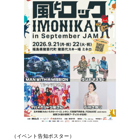
（イベント告知ポスター）