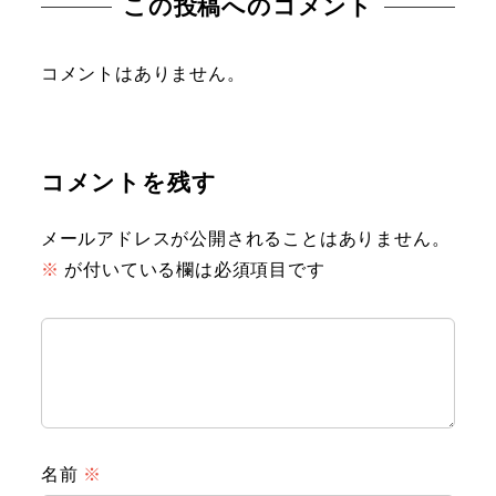
この投稿へのコメント
コメントはありません。
コメントを残す
メールアドレスが公開されることはありません。
※
が付いている欄は必須項目です
名前
※