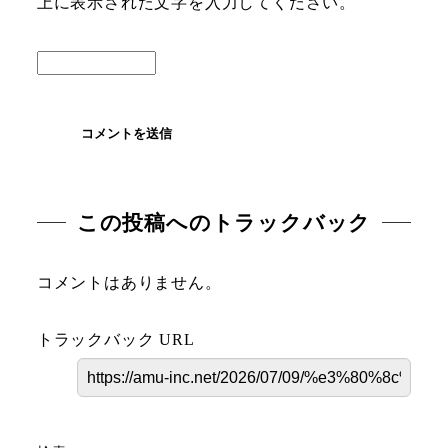
上に表示された文字を入力してください。
この投稿へのトラックバック
コメントはありません。
トラックバック URL