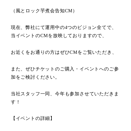
（風とロック芋煮会告知CM）
現在、弊社にて運用中の4つのビジョン全てで、
当イベントのCMを放映しておりますので、
お近くをお通りの方はぜひCMをご覧いただき、
また、ぜひチケットのご購入・イベントへのご参
加をご検討ください。
当社スタッフ一同、今年も参加させていただきま
す！
【イベントの詳細】