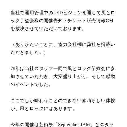
当社で運用管理中のLEDビジョンを通じて風とロ
ック芋煮会様の開催告知・チケット販売情報CM
を放映させていただいております。
（ありがたいことに、協力会社欄に弊社を掲載い
ただきました。）
昨年は当社スタッフ一同で風とロック芋煮会に参
加させていただき、大変盛り上がり、そして感動
のイベントでした。
ここでしか味わうことのできない素晴らしい体験
が、風とロックにはあります。
今年の開催は芸術祭「September JAM」とのタッ