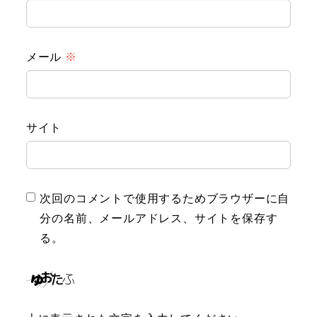
メール
※
サイト
次回のコメントで使用するためブラウザーに自
分の名前、メールアドレス、サイトを保存す
る。